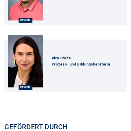
PROFIL
Profil
Kira Stolte
Prozess- und Bildungsberaterin
PROFIL
GEFÖRDERT DURCH