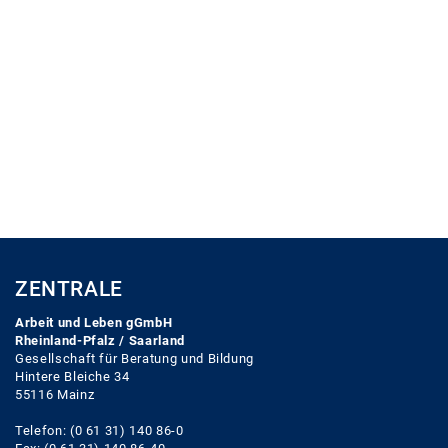
ZENTRALE
Arbeit und Leben gGmbH
Rheinland-Pfalz / Saarland
Gesellschaft für Beratung und Bildung
Hintere Bleiche 34
55116 Mainz
Telefon: (0 61 31) 140 86-0