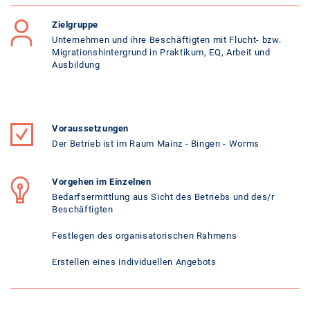
Zielgruppe
Unternehmen und ihre Beschäftigten mit Flucht- bzw.
Migrationshintergrund in Praktikum, EQ, Arbeit und
Ausbildung
Voraussetzungen
Der Betrieb ist im Raum Mainz - Bingen - Worms
Vorgehen im Einzelnen
Bedarfsermittlung aus Sicht des Betriebs und des/r
Beschäftigten
Festlegen des organisatorischen Rahmens
Erstellen eines individuellen Angebots