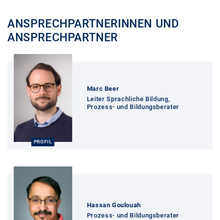
ANSPRECHPARTNERINNEN UND
ANSPRECHPARTNER
Profil
Marc Beer
Leiter Sprachliche Bildung,
Prozess- und Bildungsberater
PROFIL
Profil
Hassan Goulouah
Prozess- und Bildungsberater