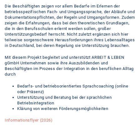
Die Beschäftigten zeigen vor allem Bedarfe im Erlernen der
betriebsspezifischen Fach- und Umgangssprache, der Abläufe und
Dokumentationspflichten, der Regeln und Umgangsformen. Zudem
zeigen die Erfahrungen, dass bei den theoretischen Grundlagen,
die in den Berufsschulen erlernt werden sollen, großer
Unterstützungsbedarf herrscht. Nicht zuletzt ergänzen sich hier
teilweise sorgenschwere Herausforderungen ihres Lebensalltages
in Deutschland, bei deren Regelung sie Unterstützung brauchen.
Mit diesem Projekt begleitet und unterstützt ARBEIT & LEBEN
gGmbH Unternehmen sowie ihre Auszubildenden und
Beschäftigten im Prozess der Integration in den beruflichen Alltag
durch
Bedarfs- und betriebsorientiertes Sprachcoaching (online
oder Präsenz)
Unterstützung und Beratung bei der sprachlichen
Betriebsintegration
Klärung von weiteren Förderungsmöglichkeiten
Informationsflyer (2026)