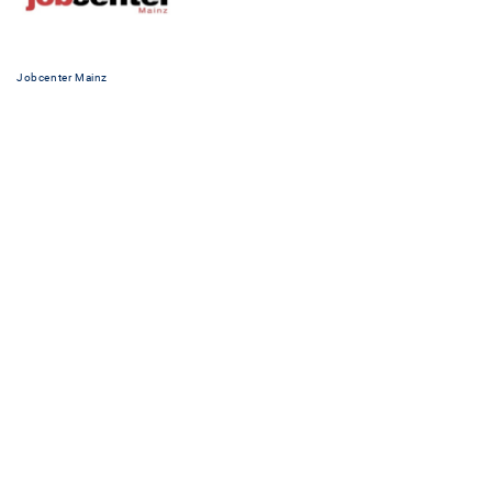
Jobcenter Mainz