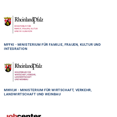
MFFKI - MINISTERIUM FÜR FAMILIE, FRAUEN, KULTUR UND
INTEGRATION
MWVLW - MINISTERIUM FÜR WIRTSCHAFT, VERKEHR,
LANDWIRTSCHAFT UND WEINBAU