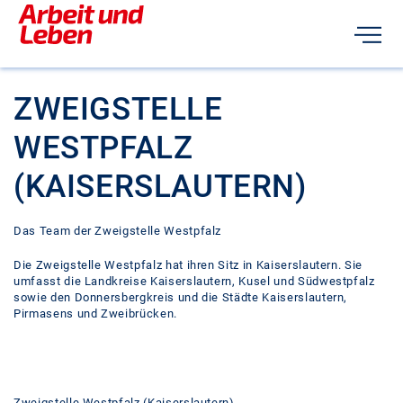
ZWEIGSTELLE
WESTPFALZ
(KAISERSLAUTERN)
Das Team der Zweigstelle Westpfalz
Die Zweigstelle Westpfalz hat ihren Sitz in Kaiserslautern. Sie
umfasst die Landkreise Kaiserslautern, Kusel und Südwestpfalz
sowie den Donnersbergkreis und die Städte Kaiserslautern,
Pirmasens und Zweibrücken.
Zweigstelle Westpfalz (Kaiserslautern)