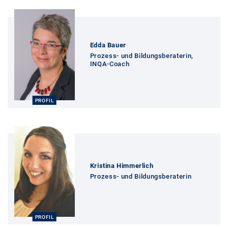
Profil
Edda Bauer
Prozess- und Bildungsberaterin,
INQA-Coach
PROFIL
Profil
Kristina Himmerlich
Prozess- und Bildungsberaterin
PROFIL