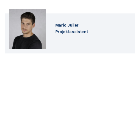
Mario Julier
Projektassistent