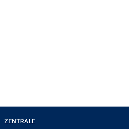
ZENTRALE