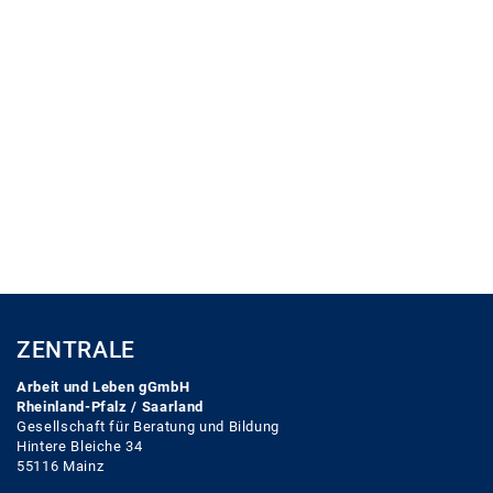
ZENTRALE
Arbeit und Leben gGmbH
Rheinland-Pfalz / Saarland
Gesellschaft für Beratung und Bildung
Hintere Bleiche 34
55116 Mainz