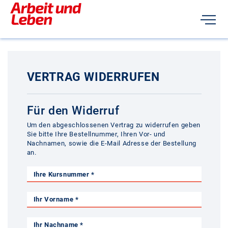
VERTRAG WIDERRUFEN
Für den Widerruf
Um den abgeschlossenen Vertrag zu widerrufen geben
Sie bitte Ihre Bestellnummer, Ihren Vor- und
Nachnamen, sowie die E-Mail Adresse der Bestellung
an.
Ihre Kursnummer *
Ihr Vorname *
Ihr Nachname *