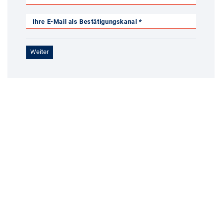
Ihre E-Mail als Bestätigungskanal *
Weiter