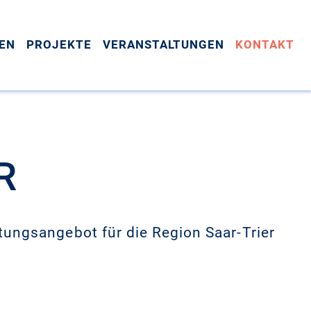
EN
PROJEKTE
VERANSTALTUNGEN
KONTAKT
R
atungsangebot für die Region Saar-Trier