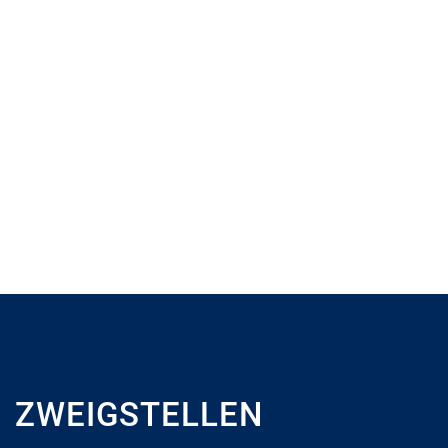
ZWEIGSTELLEN