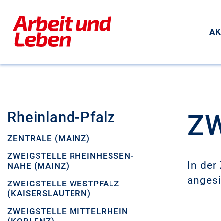
AK
Rheinland-Pfalz
ZW
ZENTRALE (MAINZ)
ZWEIGSTELLE RHEINHESSEN-
In der
NAHE (MAINZ)
angesi
ZWEIGSTELLE WESTPFALZ
(KAISERSLAUTERN)
ZWEIGSTELLE MITTELRHEIN