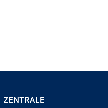
ZENTRALE