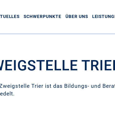
TUELLES
SCHWERPUNKTE
ÜBER UNS
LEISTUNG
EIGSTELLE TRIE
 Zweigstelle Trier ist das Bildungs- und Ber
edelt.