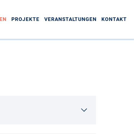
EN
PROJEKTE
VERANSTALTUNGEN
KONTAKT