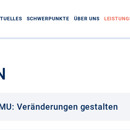
TUELLES
SCHWERPUNKTE
ÜBER UNS
LEISTUNG
N
MU: Veränderungen gestalten