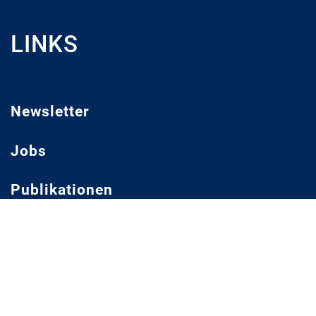
LINKS
Newsletter
Jobs
Publikationen
Mediathek
Impressum
Datenschutz