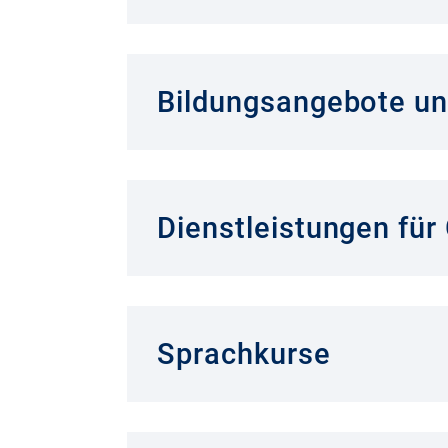
Bildungsangebote un
Dienstleistungen für
Sprachkurse