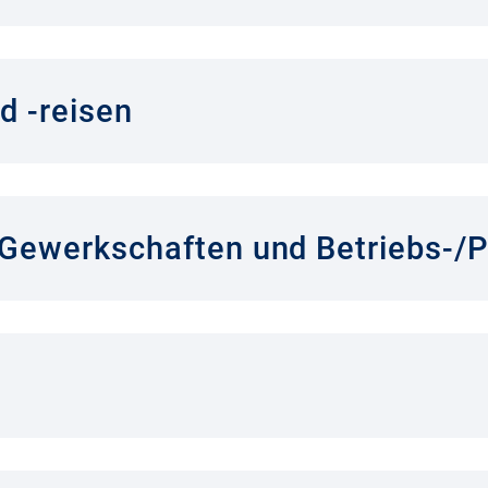
d -reisen
 Gewerkschaften und Betriebs-/