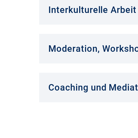
Interkulturelle Arbeit
Moderation, Worksho
Coaching und Mediat