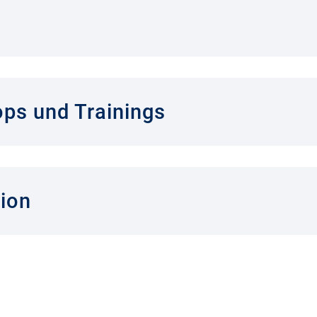
ps und Trainings
ion