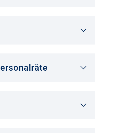
Personalräte