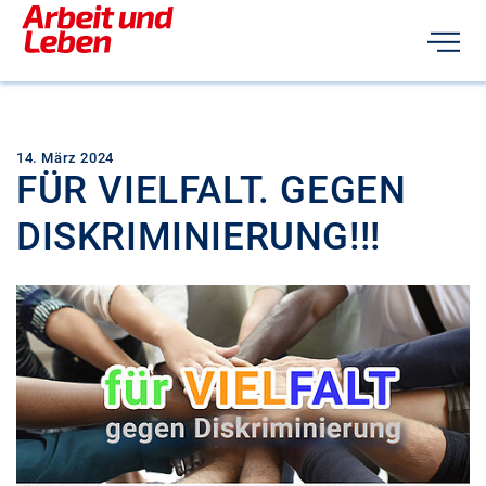
14. März 2024
FÜR VIELFALT. GEGEN
DISKRIMINIERUNG!!!