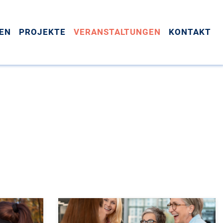
EN
PROJEKTE
VERANSTALTUNGEN
KONTAKT