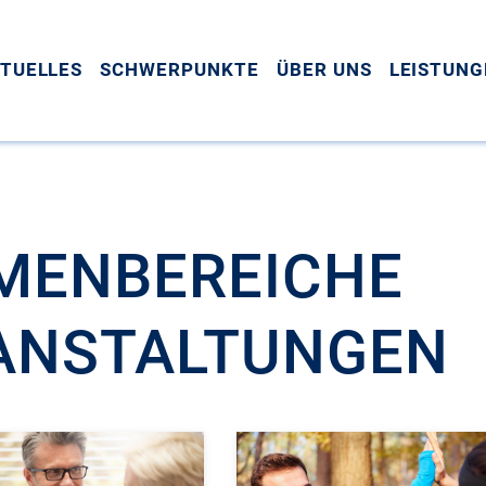
TUELLES
SCHWERPUNKTE
ÜBER UNS
LEISTUNG
MENBEREICHE
ANSTALTUNGEN